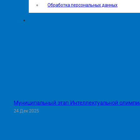
Обработка персональных данных
Муниципальный этап Интеллектуальной олимпи
24 Дек 2025