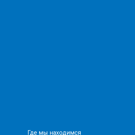
Где мы находимся