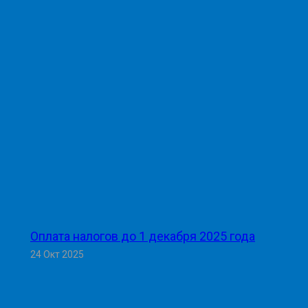
Оплата налогов до 1 декабря 2025 года
24 Окт 2025