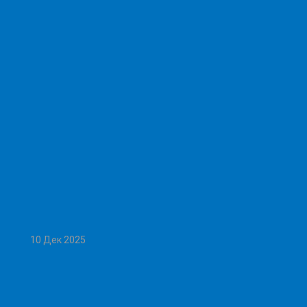
10 Дек 2025