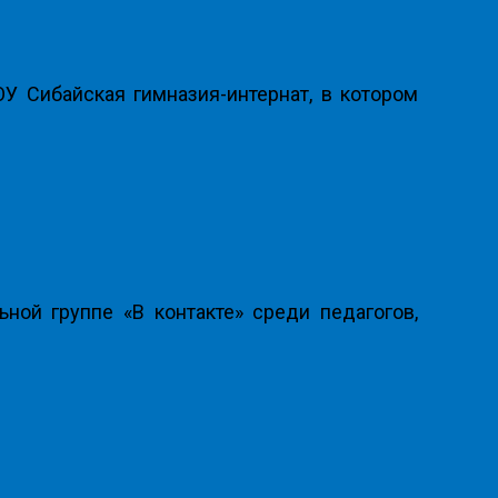
 Сибайская гимназия-интернат, в котором
ной группе «В контакте» среди педагогов,