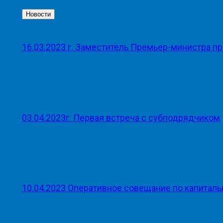
Новости
16.03.2023 г. Заместитель Премьер-министра п
03.04.2023г. Первая встреча с субподрядчиком
10.04.2023 Оперативное совещание по капитал