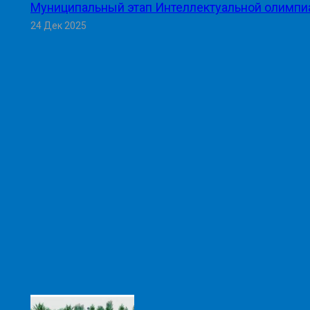
Муниципальный этап Интеллектуальной олимпи
24 Дек 2025