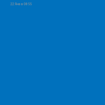
22 Янв в 08:55