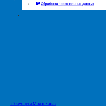
Обработка персональных данных
«Госуслуги Моя школа»